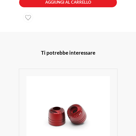
AGGIUNGI AL CARRELLO
Ti potrebbe interessare