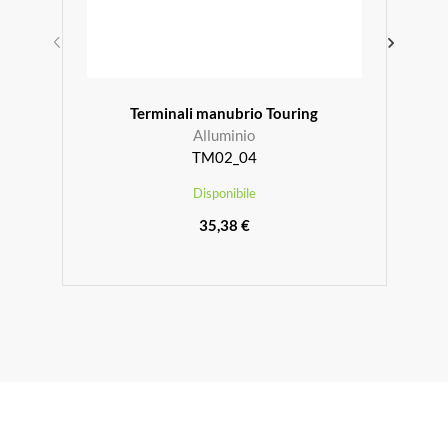
Terminali manubrio Touring
Alluminio
TM02_04
Disponibile
35,38 €