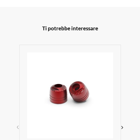
Ti potrebbe interessare