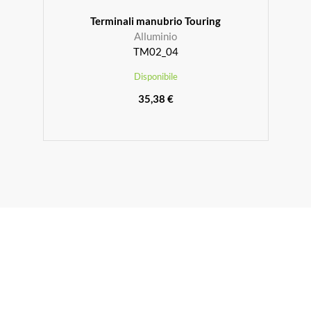
Terminali manubrio Touring
Alluminio
TM02_04
Disponibile
35,38 €