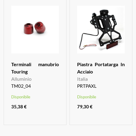
Terminali manubrio
Piastra Portatarga In
Touring
Acciaio
Alluminio
Italia
TM02_04
PRTPAXL
Disponibile
Disponibile
35,38 €
79,30 €