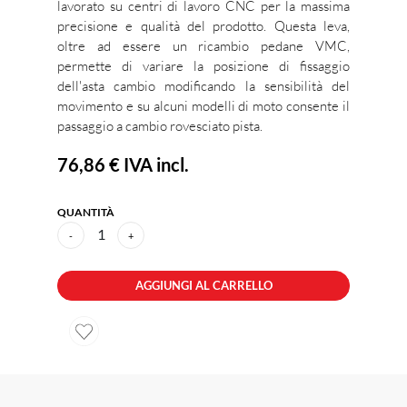
lavorato su centri di lavoro CNC per la massima
precisione e qualità del prodotto. Questa leva,
oltre ad essere un ricambio pedane VMC,
permette di variare la posizione di fissaggio
dell'asta cambio modificando la sensibilità del
movimento e su alcuni modelli di moto consente il
passaggio a cambio rovesciato pista.
76,86 €
IVA incl.
QUANTITÀ
1
-
+
AGGIUNGI AL CARRELLO