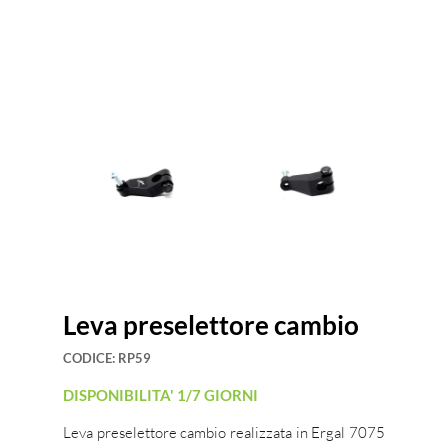
Leva preselettore cambio
CODICE:
RP59
DISPONIBILITA' 1/7 GIORNI
Leva preselettore cambio realizzata in Ergal 7075