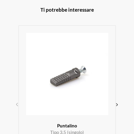
Ti potrebbe interessare
Puntalino
Tipo 3.5 (singolo)