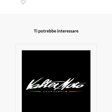
Ti potrebbe interessare