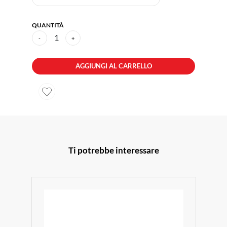
QUANTITÀ
1
-
+
AGGIUNGI AL CARRELLO
Ti potrebbe interessare