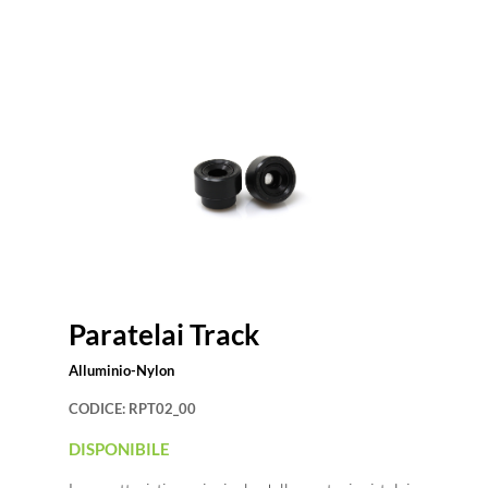
Paratelai Track
Alluminio-Nylon
CODICE:
RPT02_00
DISPONIBILE