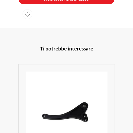
Ti potrebbe interessare