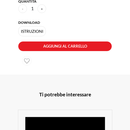
QUANTITÀ
1
-
+
DOWNLOAD
ISTRUZIONI
AGGIUNGI AL CARRELLO
Ti potrebbe interessare