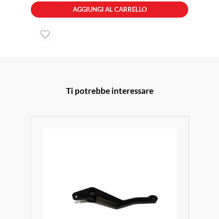
AGGIUNGI AL CARRELLO
Ti potrebbe interessare