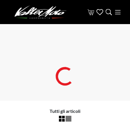
Tutti gli articoli