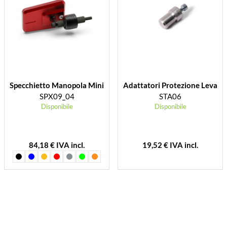
Specchietto Manopola Mini
Adattatori Protezione Leva
SPX09_04
STA06
Disponibile
Disponibile
84,18 € IVA incl.
19,52 € IVA incl.