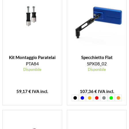
Kit Montaggio Paratelai
Specchietto Flat
PTA84
SPX08_02
Disponibile
Disponibile
59,17 € IVA incl.
107,36 € IVA incl.