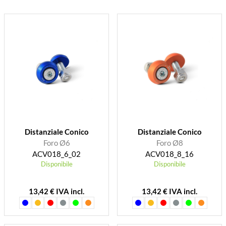
Distanziale Conico
Distanziale Conico
Foro Ø6
Foro Ø8
ACV018_6_02
ACV018_8_16
Disponibile
Disponibile
13,42 € IVA incl.
13,42 € IVA incl.