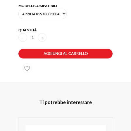
MODELLI COMPATIBILI
QUANTITÀ
1
-
+
AGGIUNGI AL CARRELLO
Ti potrebbe interessare