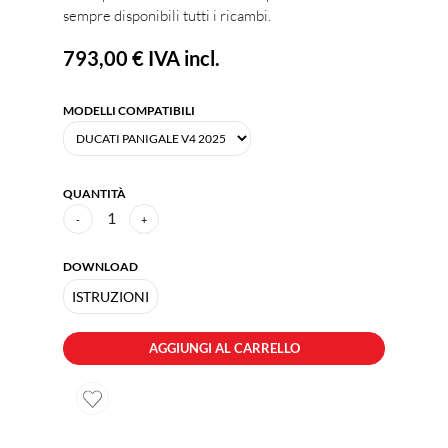
sempre disponibili tutti i ricambi.
793,00 €
IVA incl.
MODELLI COMPATIBILI
QUANTITÀ
1
-
+
DOWNLOAD
ISTRUZIONI
AGGIUNGI AL CARRELLO