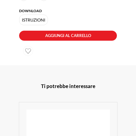
DOWNLOAD
ISTRUZIONI
AGGIUNGI AL CARRELLO
Ti potrebbe interessare