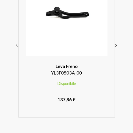
Leva Freno
YL3F0503A_00
Disponibile
137,86 €