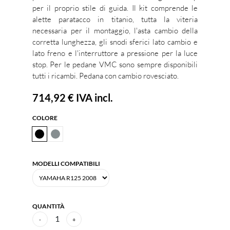
per il proprio stile di guida. Il kit comprende le
alette paratacco in titanio, tutta la viteria
necessaria per il montaggio, l'asta cambio della
corretta lunghezza, gli snodi sferici lato cambio e
lato freno e l'interruttore a pressione per la luce
stop. Per le pedane VMC sono sempre disponibili
tutti i ricambi. Pedana con cambio rovesciato.
714,92 €
IVA incl.
COLORE
MODELLI COMPATIBILI
QUANTITÀ
1
-
+