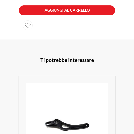
AGGIUNGI AL CARRELLO
Ti potrebbe interessare