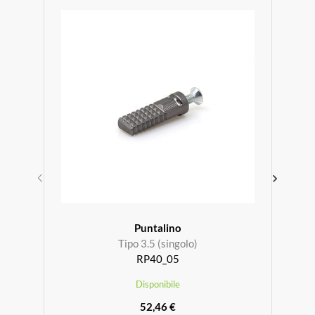
Puntalino
Tipo 3.5 (singolo)
RP40_05
Disponibile
52,46 €