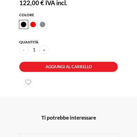
122,00 €
IVA incl.
COLORE
QUANTITÀ
1
-
+
AGGIUNGI AL CARRELLO
Ti potrebbe interessare