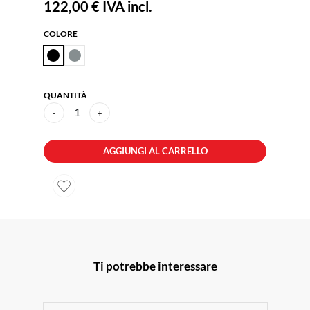
122,00 €
IVA incl.
COLORE
QUANTITÀ
1
-
+
AGGIUNGI AL CARRELLO
Ti potrebbe interessare