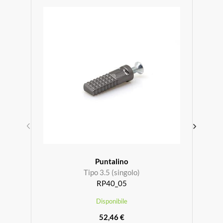
Puntalino
Tipo 3.5 (singolo)
RP40_05
Disponibile
52,46 €