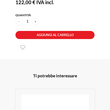
122,00 €
IVA incl.
QUANTITÀ
1
-
+
AGGIUNGI AL CARRELLO
Ti potrebbe interessare