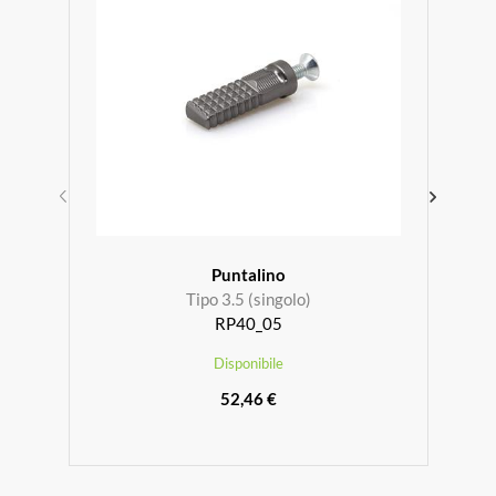
Puntalino
Tipo 3.5 (singolo)
RP40_05
Disponibile
52,46 €