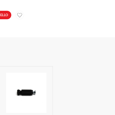
RELLO