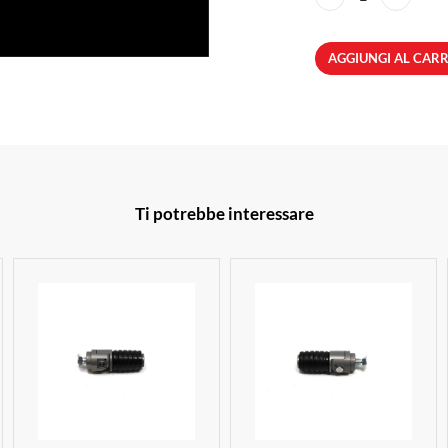
AGGIUNGI AL CAR
Ti potrebbe interessare