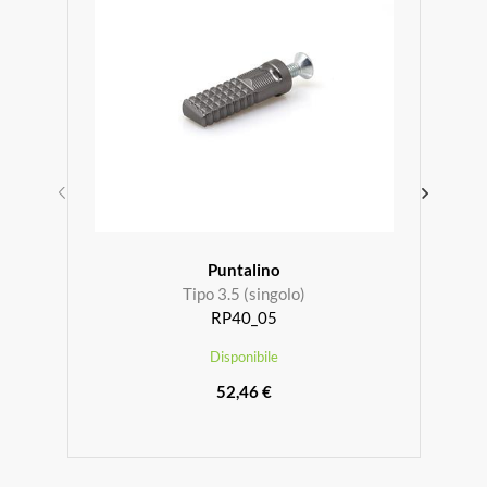
Puntalino
Tipo 3.5 (singolo)
RP40_05
Disponibile
52,46 €