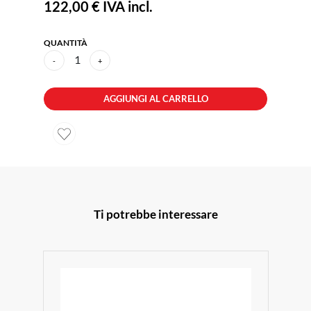
122,00 €
IVA incl.
QUANTITÀ
1
-
+
AGGIUNGI AL CARRELLO
Ti potrebbe interessare