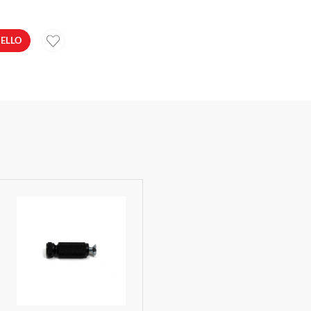
RELLO