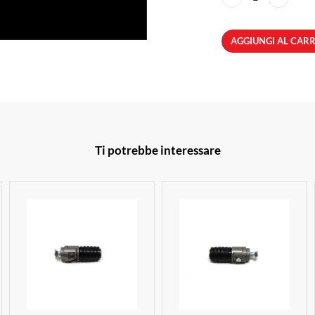
AGGIUNGI AL CAR
Ti potrebbe interessare