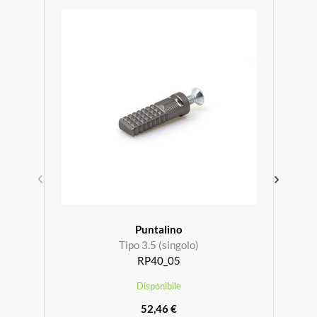
Puntalino
Tipo 3.5 (singolo)
RP40_05
Disponibile
52,46 €