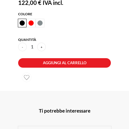
122,00 €
IVA incl.
COLORE
QUANTITÀ
1
-
+
AGGIUNGI AL CARRELLO
Ti potrebbe interessare