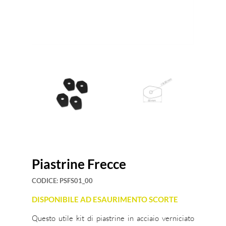
Piastrine Frecce
CODICE:
PSFS01_00
DISPONIBILE AD ESAURIMENTO SCORTE
Questo utile kit di piastrine in acciaio verniciato