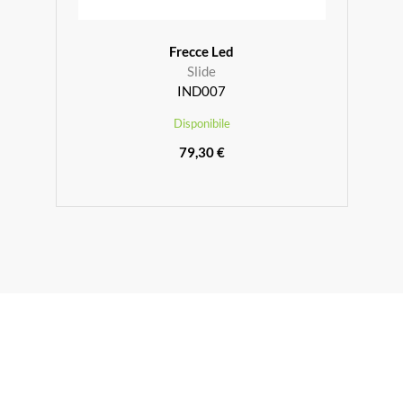
Frecce Led
Slide
IND007
Disponibile
79,30 €