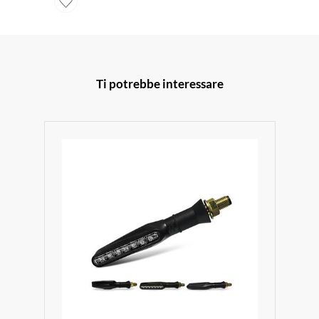
Ti potrebbe interessare