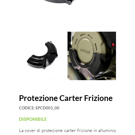
Protezione Carter Frizione
CODICE:
EPCD001_00
DISPONIBILE
La cover di protezione carter frizione in alluminio