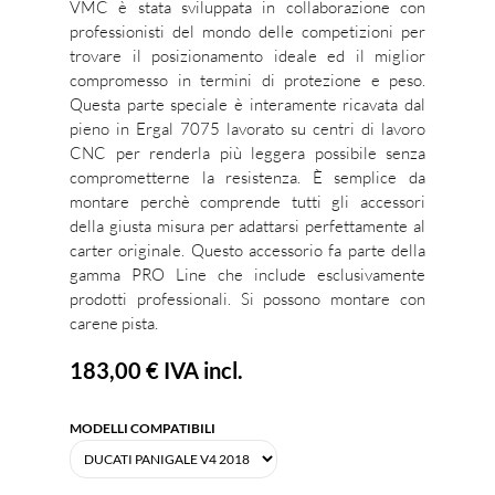
VMC è stata sviluppata in collaborazione con
professionisti del mondo delle competizioni per
trovare il posizionamento ideale ed il miglior
compromesso in termini di protezione e peso.
Questa parte speciale è interamente ricavata dal
pieno in Ergal 7075 lavorato su centri di lavoro
CNC per renderla più leggera possibile senza
comprometterne la resistenza. È semplice da
montare perchè comprende tutti gli accessori
della giusta misura per adattarsi perfettamente al
carter originale. Questo accessorio fa parte della
gamma PRO Line che include esclusivamente
prodotti professionali. Si possono montare con
carene pista.
183,00 €
IVA incl.
MODELLI COMPATIBILI