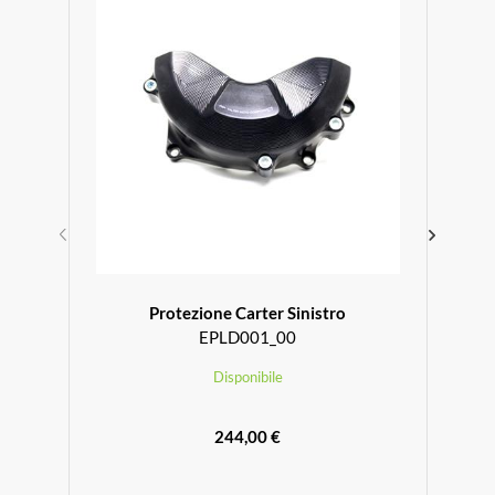
Protezione Carter Sinistro
EPLD001_00
Disponibile
244,00 €