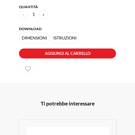
QUANTITÀ
1
-
+
DOWNLOAD
DIMENSIONI
ISTRUZIONI
AGGIUNGI AL CARRELLO
Ti potrebbe interessare