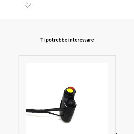
Ti potrebbe interessare