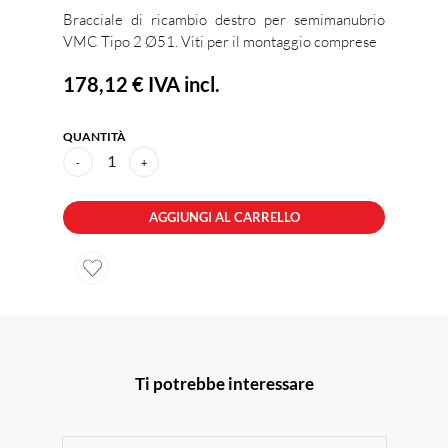
Bracciale di ricambio destro per semimanubrio
VMC Tipo 2 Ø51. Viti per il montaggio comprese
178,12 €
IVA incl.
QUANTITÀ
1
-
+
AGGIUNGI AL CARRELLO
Ti potrebbe interessare