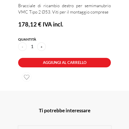
Bracciale di ricambio destro per semimanubrio
VMC Tipo 2 Ø53. Viti per il montaggio comprese
178,12 €
IVA incl.
QUANTITÀ
1
-
+
AGGIUNGI AL CARRELLO
Ti potrebbe interessare