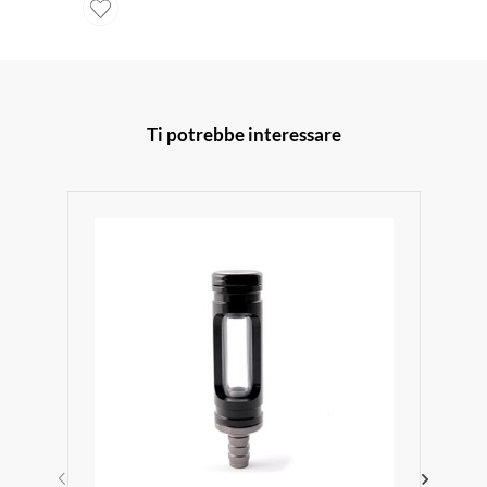
Ti potrebbe interessare