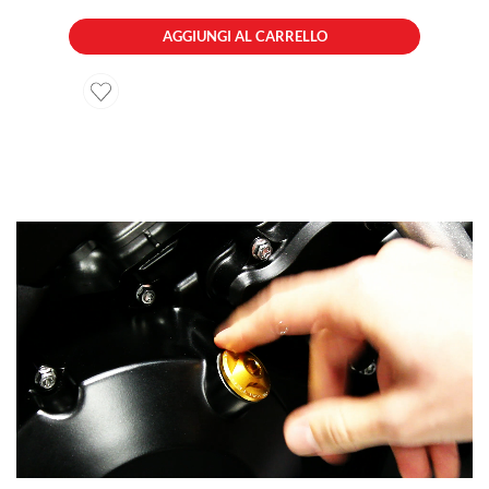
AGGIUNGI AL CARRELLO