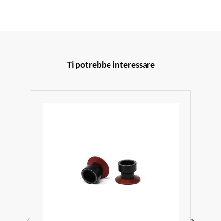
Ti potrebbe interessare