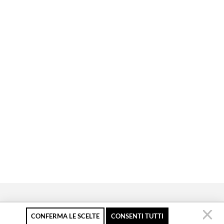
CONFERMA LE SCELTE
CONSENTI TUTTI