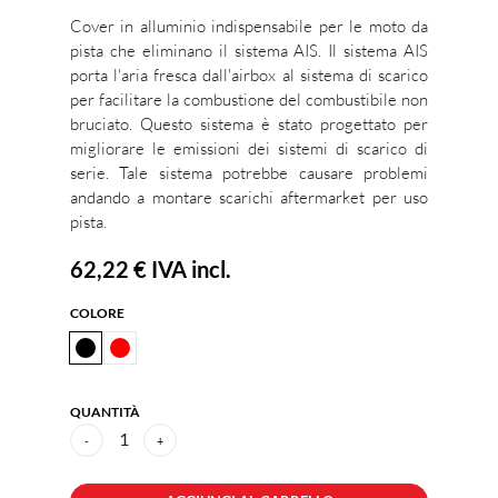
Cover in alluminio indispensabile per le moto da
pista che eliminano il sistema AIS. Il sistema AIS
porta l'aria fresca dall'airbox al sistema di scarico
per facilitare la combustione del combustibile non
bruciato. Questo sistema è stato progettato per
migliorare le emissioni dei sistemi di scarico di
serie. Tale sistema potrebbe causare problemi
andando a montare scarichi aftermarket per uso
pista.
62,22 €
IVA incl.
COLORE
QUANTITÀ
1
-
+