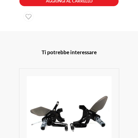
AGGIUNGI AL CARRELLO
Ti potrebbe interessare