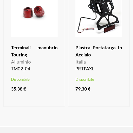
Terminali manubrio
Piastra Portatarga In
Touring
Acciaio
Alluminio
Italia
TM02_04
PRTPAXL
Disponibile
Disponibile
35,38 €
79,30 €