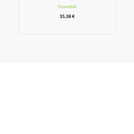
Disponibile
35,38 €