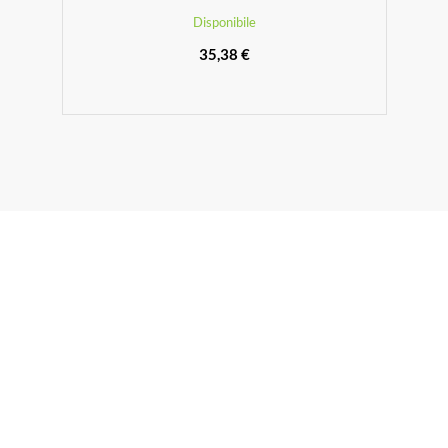
Disponibile
35,38 €