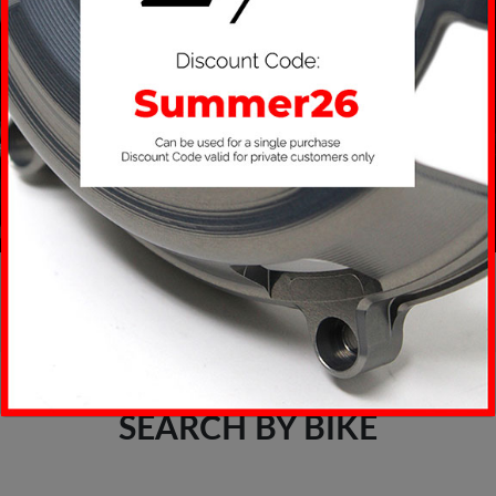
SEARCH BY BIKE