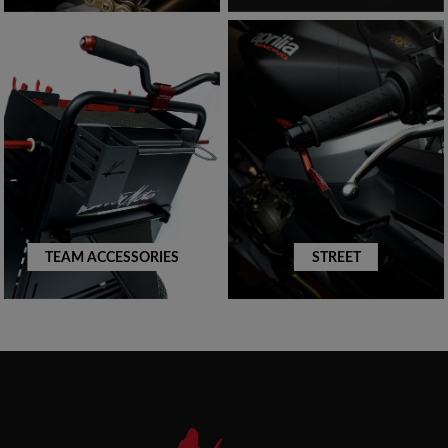
TEAM ACCESSORIES
STREET