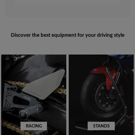
Discover the best equipment for your driving style
RACING
STANDS