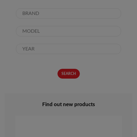
SEARCH
Find out new products