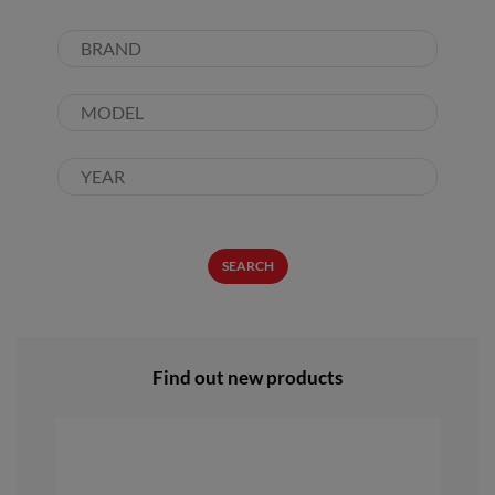
SEARCH
Find out new products