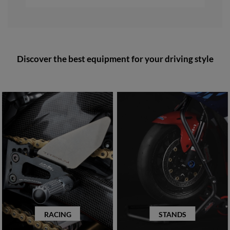
Discover the best equipment for your driving style
RACING
STANDS