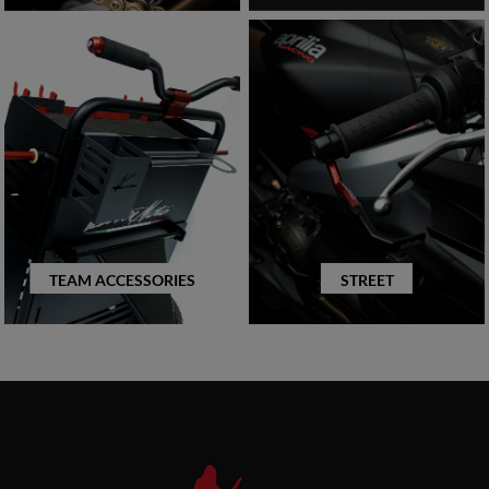
TEAM ACCESSORIES
STREET