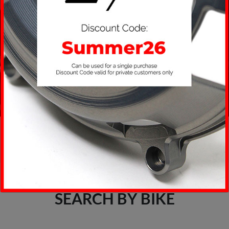
SEARCH BY BIKE