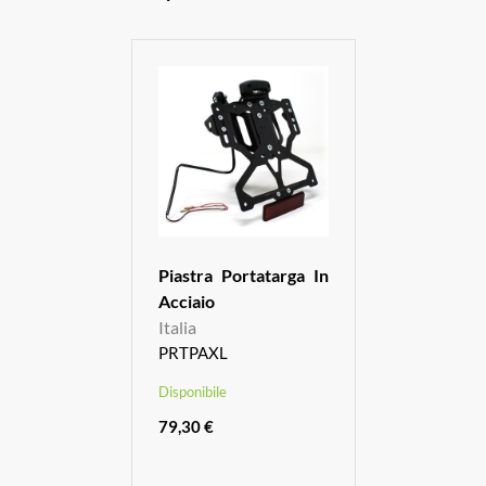
Piastra Portatarga In
Acciaio
Italia
PRTPAXL
Disponibile
79,30 €