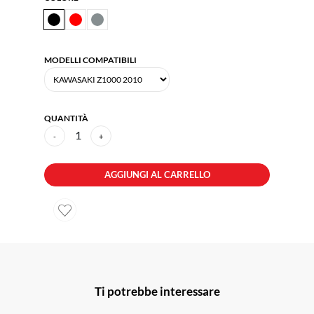
MODELLI COMPATIBILI
QUANTITÀ
1
-
+
AGGIUNGI AL CARRELLO
Ti potrebbe interessare