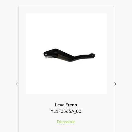
Leva Freno
YL1F0565A_00
Disponibile