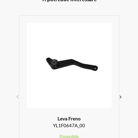
Leva Freno
YL1F0647A_00
Disponibile