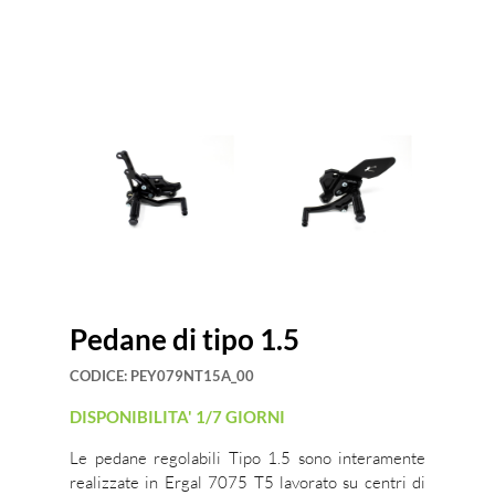
Pedane di tipo 1.5
CODICE:
PEY079NT15A_00
DISPONIBILITA' 1/7 GIORNI
Le pedane regolabili Tipo 1.5 sono interamente
realizzate in Ergal 7075 T5 lavorato su centri di