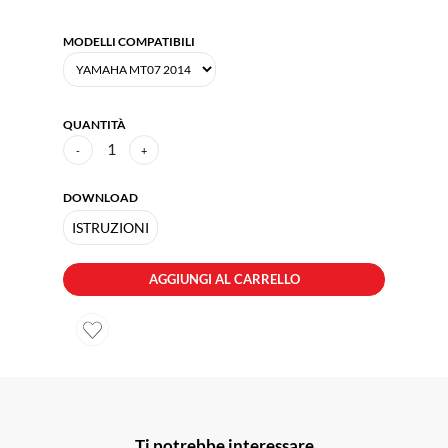
MODELLI COMPATIBILI
QUANTITÀ
1
-
+
DOWNLOAD
ISTRUZIONI
AGGIUNGI AL CARRELLO
Ti potrebbe interessare