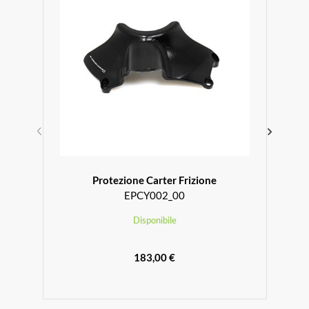
Protezione Carter Frizione
EPCY002_00
Disponibile
183,00 €