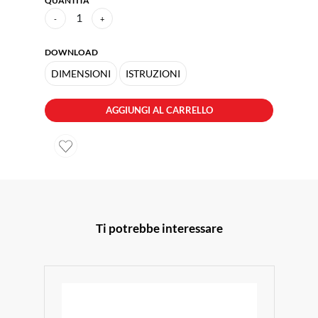
QUANTITÀ
1
-
+
DOWNLOAD
DIMENSIONI
ISTRUZIONI
AGGIUNGI AL CARRELLO
Ti potrebbe interessare