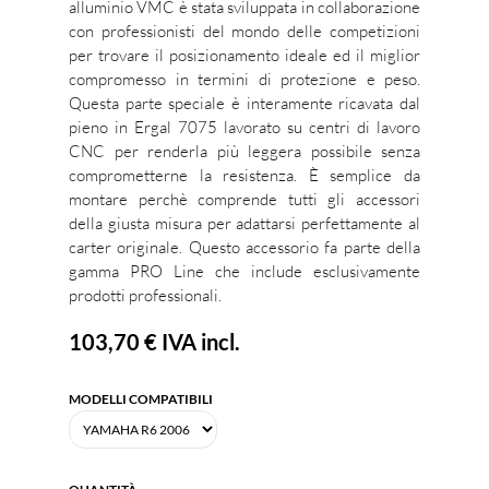
alluminio VMC è stata sviluppata in collaborazione
con professionisti del mondo delle competizioni
per trovare il posizionamento ideale ed il miglior
compromesso in termini di protezione e peso.
Questa parte speciale è interamente ricavata dal
pieno in Ergal 7075 lavorato su centri di lavoro
CNC per renderla più leggera possibile senza
comprometterne la resistenza. È semplice da
montare perchè comprende tutti gli accessori
della giusta misura per adattarsi perfettamente al
carter originale. Questo accessorio fa parte della
gamma PRO Line che include esclusivamente
prodotti professionali.
103,70 €
IVA incl.
MODELLI COMPATIBILI